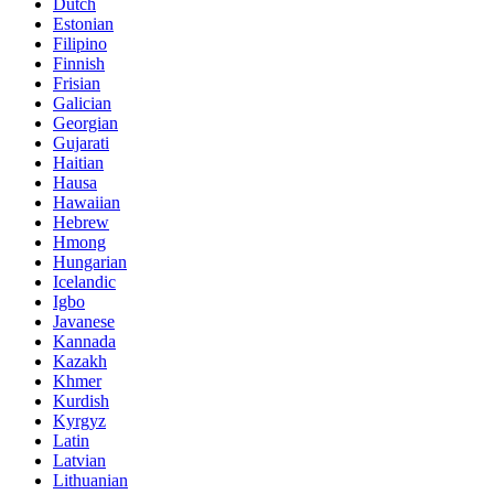
Dutch
Estonian
Filipino
Finnish
Frisian
Galician
Georgian
Gujarati
Haitian
Hausa
Hawaiian
Hebrew
Hmong
Hungarian
Icelandic
Igbo
Javanese
Kannada
Kazakh
Khmer
Kurdish
Kyrgyz
Latin
Latvian
Lithuanian