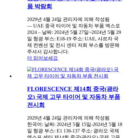
품 박람회
2029년 4월 24일 관리자에 의해 작성됨
— UAE 중국 타이어 및 자동차 부품 엑스포
2024 – 날짜: 2024년 5월 27일~2024년 5월 29
일 형광 부스: E18-19 주소: UAE, 샤르자 국
제 컨벤션 및 전시 센터 저희 부스를 방문해
주셔서 감사합니다.
더 읽어보세요
FLORESCENCE 제14회 중국(광라
오) 국제 고무 타이어 및 자동차 부품
전시회
2029년 4월 24일 관리자에 의해 작성됨
한국어: 날짜: 2024년 5월 15일-2024년 5월 18
일 형광 부스: E1 136-137 주소: 광라오 국제
엑스포 센터 제14회 중국(광라오) 국제 고무