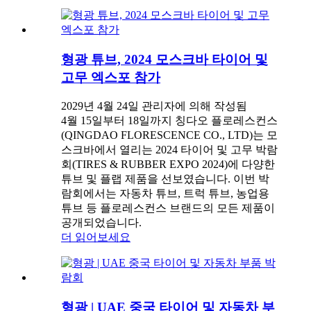
형광 튜브, 2024 모스크바 타이어 및
고무 엑스포 참가
2029년 4월 24일 관리자에 의해 작성됨
4월 15일부터 18일까지 칭다오 플로레스컨스
(QINGDAO FLORESCENCE CO., LTD)는 모
스크바에서 열리는 2024 타이어 및 고무 박람
회(TIRES & RUBBER EXPO 2024)에 다양한
튜브 및 플랩 제품을 선보였습니다. 이번 박
람회에서는 자동차 튜브, 트럭 튜브, 농업용
튜브 등 플로레스컨스 브랜드의 모든 제품이
공개되었습니다.
더 읽어보세요
형광 | UAE 중국 타이어 및 자동차 부