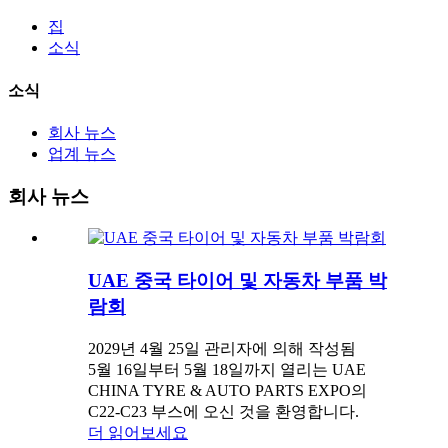
집
소식
소식
회사 뉴스
업계 뉴스
회사 뉴스
UAE 중국 타이어 및 자동차 부품 박
람회
2029년 4월 25일 관리자에 의해 작성됨
5월 16일부터 5월 18일까지 열리는 UAE
CHINA TYRE & AUTO PARTS EXPO의
C22-C23 부스에 오신 것을 환영합니다.
더 읽어보세요