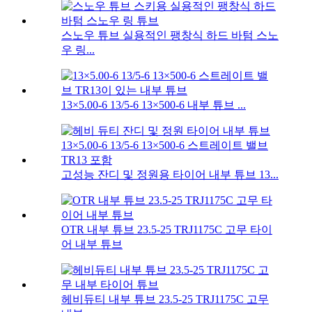
스노우 튜브 실용적인 팽창식 하드 바텀 스노
우 링...
13×5.00-6 13/5-6 13×500-6 내부 튜브 ...
고성능 잔디 및 정원용 타이어 내부 튜브 13...
OTR 내부 튜브 23.5-25 TRJ1175C 고무 타이
어 내부 튜브
헤비듀티 내부 튜브 23.5-25 TRJ1175C 고무