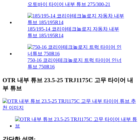
오토바이 타이어 내부 튜브 275/300-21
185/195-14 코리아테크놀로지 자동차 내부
튜브 185/195R14
750-16 코리아테크놀로지 트럭 타이어 인너
튜브 750R16
OTR 내부 튜브 23.5-25 TRJ1175C 고무 타이어 내
부 튜브
간단한 설명: