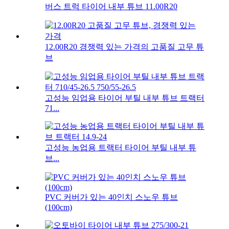
버스 트럭 타이어 내부 튜브 11.00R20
12.00R20 경쟁력 있는 가격의 고품질 고무 튜
브
고성능 임업용 타이어 부틸 내부 튜브 트랙터
71...
고성능 농업용 트랙터 타이어 부틸 내부 튜
브...
PVC 커버가 있는 40인치 스노우 튜브
(100cm)