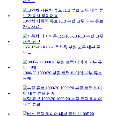
내부 ...
13인치 자동차 튜브 R13 부틸 고무 내부 튜브
자동차용...
155/165-13 R13 자동차용 부틸 고무 내부 튜
브 ...
1000-20 1000r20 부틸 트럭 타이어 내부 튜브
판매
부틸 튜브 1000-20 1000r20 부틸 트럭 타이어
내부 튜브...