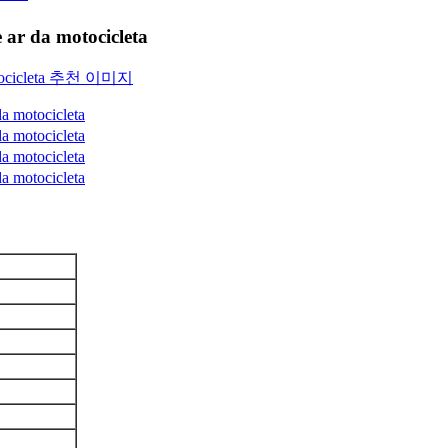
 da motocicleta