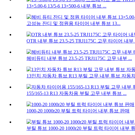
13×5.00-6 13/5-6 13×500-6 내부 튜브 ...
고성능 잔디 및 정원용 타이어 내부 튜브 13...
OTR 내부 튜브 23.5-25 TRJ1175C 고무 타이어 내
헤비듀티 내부 튜브 23.5-25 TRJ1175C 고무 내부 ...
13인치 자동차 튜브 R13 부틸 고무 내부 튜브 자동차용
155/165-13 R13 자동차용 부틸 고무 내부 튜브 ...
1000-20 1000r20 부틸 트럭 타이어 내부 튜브 판매
부틸 튜브 1000-20 1000r20 부틸 트럭 타이어 내부 튜