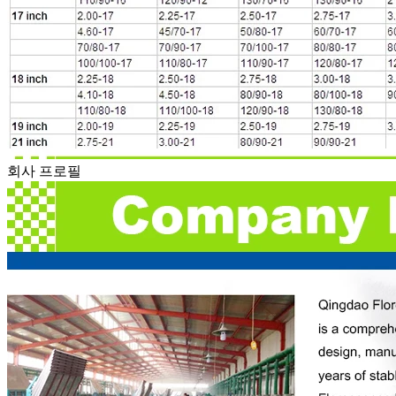
회사 프로필