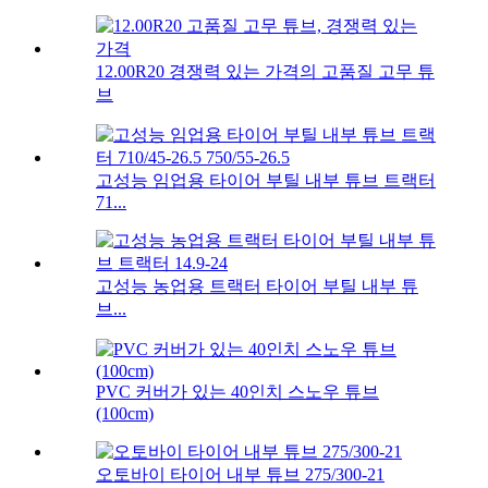
12.00R20 경쟁력 있는 가격의 고품질 고무 튜
브
고성능 임업용 타이어 부틸 내부 튜브 트랙터
71...
고성능 농업용 트랙터 타이어 부틸 내부 튜
브...
PVC 커버가 있는 40인치 스노우 튜브
(100cm)
오토바이 타이어 내부 튜브 275/300-21