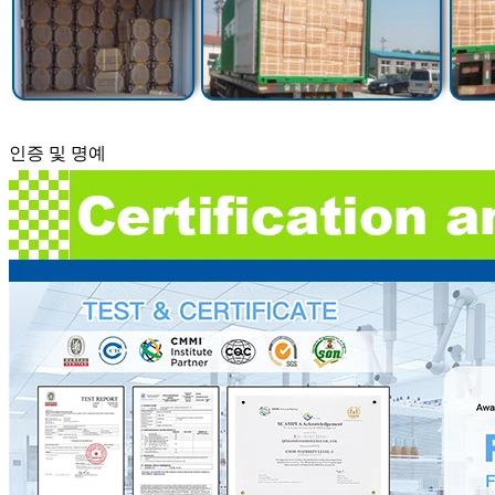
인증 및 명예