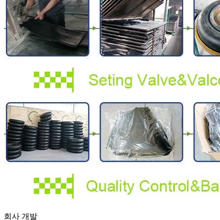
회사 개발