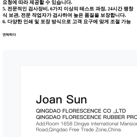
요청에 따라 제공할 수 있습니다.
5. 전문적인 검사장비, 6가지 이상의 테스트 과정, 24시간 팽창
식 보관, 전문 작업자가 검사하여 높은 품질을 보장합니다.
6. 다양한 인쇄 및 포장 방식으로 고객 요구에 맞게 조절 가능
연락하다