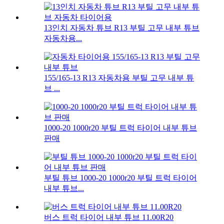
13인치 자동차 튜브 R13 부틸 고무 내부 튜브
자동차용...
155/165-13 R13 자동차용 부틸 고무 내부 튜
브 ...
1000-20 1000r20 부틸 트럭 타이어 내부 튜브
판매
부틸 튜브 1000-20 1000r20 부틸 트럭 타이어
내부 튜브...
버스 트럭 타이어 내부 튜브 11.00R20