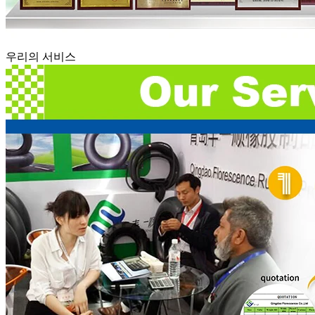
우리의 서비스