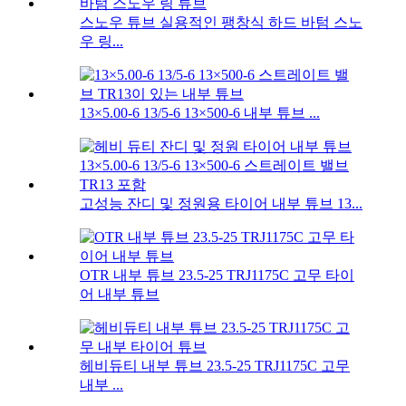
스노우 튜브 실용적인 팽창식 하드 바텀 스노
우 링...
13×5.00-6 13/5-6 13×500-6 내부 튜브 ...
고성능 잔디 및 정원용 타이어 내부 튜브 13...
OTR 내부 튜브 23.5-25 TRJ1175C 고무 타이
어 내부 튜브
헤비듀티 내부 튜브 23.5-25 TRJ1175C 고무
내부 ...