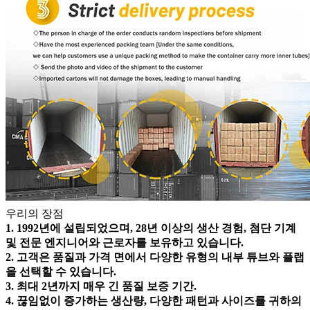
우리의 장점
1. 1992년에 설립되었으며, 28년 이상의 생산 경험, 첨단 기계
및 전문 엔지니어와 근로자를 보유하고 있습니다.
2. 고객은 품질과 가격 면에서 다양한 유형의 내부 튜브와 플랩
을 선택할 수 있습니다.
3. 최대 2년까지 매우 긴 품질 보증 기간.
4. 끊임없이 증가하는 생산량, 다양한 패턴과 사이즈를 귀하의