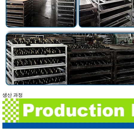
생산 과정