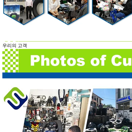
우리의 고객