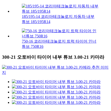
185/195-14 코리아테크놀로지 자동차 내부
튜브 185/195R14
750-16 코리아테크놀로지 트럭 타이어 인너
튜브 750R16
300-21 오토바이 타이어 내부 튜브 3.00-21 카마라